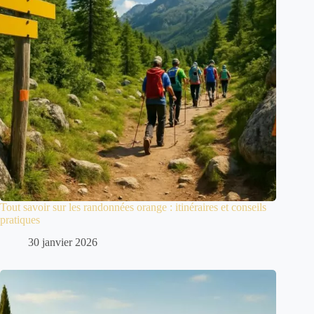
Tout savoir sur les randonnées orange : itinéraires et conseils
pratiques
30 janvier 2026