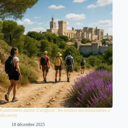
Randonnées autour d’avignon : les sentiers incontournables à
découvrir
18 décembre 2025