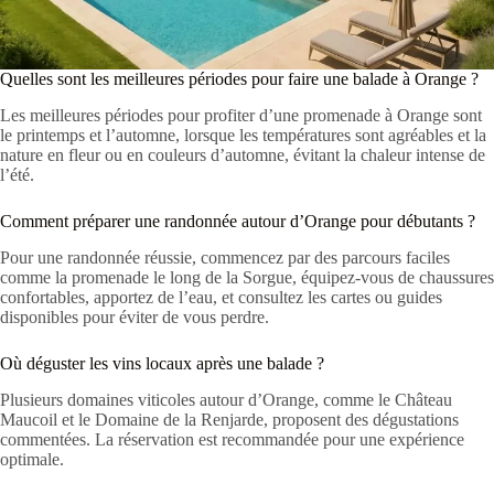
Quelles sont les meilleures périodes pour faire une balade à Orange ?
Les meilleures périodes pour profiter d’une promenade à Orange sont
le printemps et l’automne, lorsque les températures sont agréables et la
nature en fleur ou en couleurs d’automne, évitant la chaleur intense de
l’été.
Comment préparer une randonnée autour d’Orange pour débutants ?
Pour une randonnée réussie, commencez par des parcours faciles
comme la promenade le long de la Sorgue, équipez-vous de chaussures
confortables, apportez de l’eau, et consultez les cartes ou guides
disponibles pour éviter de vous perdre.
Où déguster les vins locaux après une balade ?
Plusieurs domaines viticoles autour d’Orange, comme le Château
Maucoil et le Domaine de la Renjarde, proposent des dégustations
commentées. La réservation est recommandée pour une expérience
optimale.