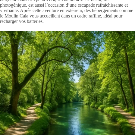
photogénique, est aussi l’occasion d’une escapade rafraîchissante et
vivifiante. Après cette aventure en extérieur, des hébergements comme
le Moulin Cala vous accueillent dans un cadre raffiné, idéal pour
recharger vos batteries.