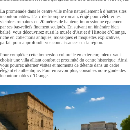
La promenade dans le centre-ville mène naturellement à d’autres sites
incontournables. L’arc de triomphe romain, érigé pour célébrer les
victoires romaines en 20 mètres de hauteur, impressionne également
par ses bas-reliefs finement sculptés. En suivant un itinéraire bien
balisé, vous découvrirez aussi le musée d’Art et d’Histoire d’Orange,
riche en collections antiques, mosaïques et maquettes explicatives,
parfait pour approfondir vos connaissances sur la région.
Pour compléter cette immersion culturelle en extérieur, mieux vaut
choisir une villa alliant confort et proximité du centre historique. Ainsi,
vous pourrez alterner visites et moments de détente dans un cadre
élégant et authentique. Pour en savoir plus, consultez notre guide des
incontournables d’Orange.