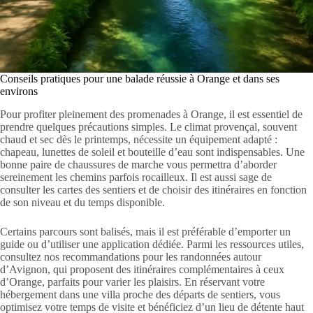
Conseils pratiques pour une balade réussie à Orange et dans ses
environs
Pour profiter pleinement des promenades à Orange, il est essentiel de
prendre quelques précautions simples. Le climat provençal, souvent
chaud et sec dès le printemps, nécessite un équipement adapté :
chapeau, lunettes de soleil et bouteille d’eau sont indispensables. Une
bonne paire de chaussures de marche vous permettra d’aborder
sereinement les chemins parfois rocailleux. Il est aussi sage de
consulter les cartes des sentiers et de choisir des itinéraires en fonction
de son niveau et du temps disponible.
Certains parcours sont balisés, mais il est préférable d’emporter un
guide ou d’utiliser une application dédiée. Parmi les ressources utiles,
consultez nos recommandations pour les randonnées autour
d’Avignon, qui proposent des itinéraires complémentaires à ceux
d’Orange, parfaits pour varier les plaisirs. En réservant votre
hébergement dans une villa proche des départs de sentiers, vous
optimisez votre temps de visite et bénéficiez d’un lieu de détente haut