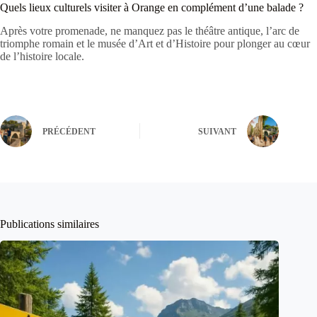
Quels lieux culturels visiter à Orange en complément d’une balade ?
Après votre promenade, ne manquez pas le théâtre antique, l’arc de
triomphe romain et le musée d’Art et d’Histoire pour plonger au cœur
de l’histoire locale.
PRÉCÉDENT
SUIVANT
Publications similaires