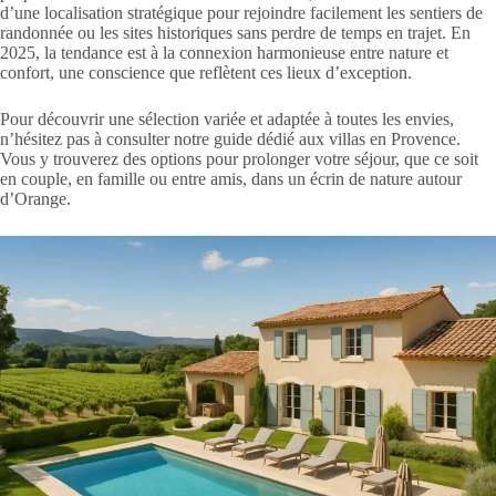
d’une localisation stratégique pour rejoindre facilement les sentiers de
randonnée ou les sites historiques sans perdre de temps en trajet. En
2025, la tendance est à la connexion harmonieuse entre nature et
confort, une conscience que reflètent ces lieux d’exception.
Pour découvrir une sélection variée et adaptée à toutes les envies,
n’hésitez pas à consulter notre guide dédié aux villas en Provence.
Vous y trouverez des options pour prolonger votre séjour, que ce soit
en couple, en famille ou entre amis, dans un écrin de nature autour
d’Orange.