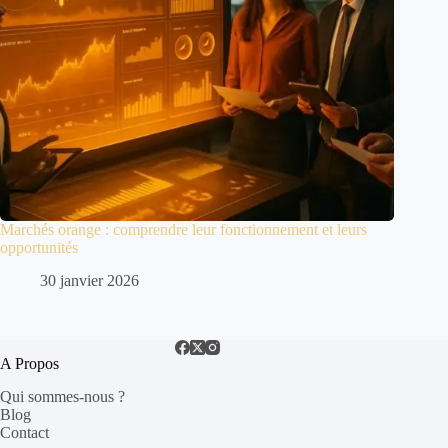
Marchés orange : comprendre leur fonctionnement et leurs
opportunités
30 janvier 2026
A Propos
Qui sommes-nous ?
Blog
Contact