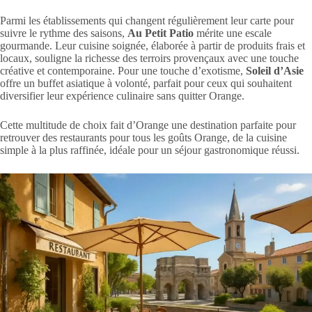
Parmi les établissements qui changent régulièrement leur carte pour
suivre le rythme des saisons,
Au Petit Patio
mérite une escale
gourmande. Leur cuisine soignée, élaborée à partir de produits frais et
locaux, souligne la richesse des terroirs provençaux avec une touche
créative et contemporaine. Pour une touche d’exotisme,
Soleil d’Asie
offre un buffet asiatique à volonté, parfait pour ceux qui souhaitent
diversifier leur expérience culinaire sans quitter Orange.
Cette multitude de choix fait d’Orange une destination parfaite pour
retrouver des restaurants pour tous les goûts Orange, de la cuisine
simple à la plus raffinée, idéale pour un séjour gastronomique réussi.