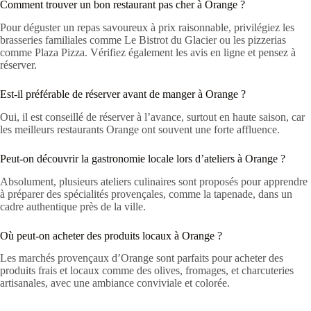
Comment trouver un bon restaurant pas cher à Orange ?
Pour déguster un repas savoureux à prix raisonnable, privilégiez les
brasseries familiales comme Le Bistrot du Glacier ou les pizzerias
comme Plaza Pizza. Vérifiez également les avis en ligne et pensez à
réserver.
Est-il préférable de réserver avant de manger à Orange ?
Oui, il est conseillé de réserver à l’avance, surtout en haute saison, car
les meilleurs restaurants Orange ont souvent une forte affluence.
Peut-on découvrir la gastronomie locale lors d’ateliers à Orange ?
Absolument, plusieurs ateliers culinaires sont proposés pour apprendre
à préparer des spécialités provençales, comme la tapenade, dans un
cadre authentique près de la ville.
Où peut-on acheter des produits locaux à Orange ?
Les marchés provençaux d’Orange sont parfaits pour acheter des
produits frais et locaux comme des olives, fromages, et charcuteries
artisanales, avec une ambiance conviviale et colorée.