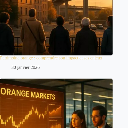
Patrimoine orange : comprendre son impact et ses enjeux
30 janvier 2026