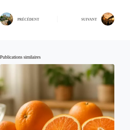
PRÉCÉDENT
SUIVANT
Publications similaires