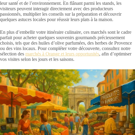
leur santé et de l’environnement. En flânant parmi les stands, les
visiteurs peuvent interagir directement avec des producteurs
passionnés, multiplier les conseils sur la préparation et découvrir
quelques astuces locales pour réussir leurs plats à la maison.
En plus d’embellir votre itinéraire culinaire, ces marchés sont le cadre
parfait pour acheter quelques souvenirs gourmands précieusement
choisis, tels que des huiles d’olive parfumées, des herbes de Provence
ou des vins locaux. Pour compléter votre découverte, consultez notre
sélection des
marchés à Orange et leurs opportunités
, afin d’optimiser
vos visites selon les jours et les saisons.