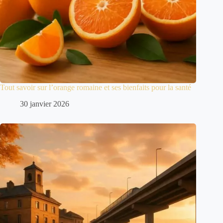
Tout savoir sur l’orange romaine et ses bienfaits pour la santé
30 janvier 2026