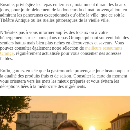
Ensuite, privilégiez les repas en terrasse, notamment durant les beaux
jours, pour jouir pleinement de la douceur du climat provençal tout en
admirant les panoramas exceptionnels qu’offre la ville, que ce soit le
Théâtre Antique ou les ruelles pittoresques de la vieille ville.
N’hésitez pas à vous informer auprès des locaux ou à votre
hébergement sur les bons plans repas Orange qui sont souvent loin des
sentiers battus mais bien plus riches en découvertes et saveurs. Vous
pouvez consulter également notre sélection de
meilleurs restaurants
Orange
, régulièrement actualisée pour vous conseiller des adresses
fiables.
Enfin, gardez en tête que la gastronomie provençale joue beaucoup sur
la qualité des produits frais et de saison. Consulter la carte du moment
vous orientera vers les mets les mieux préparés et vous évitera les
déceptions liées à la médiocrité des ingrédients.