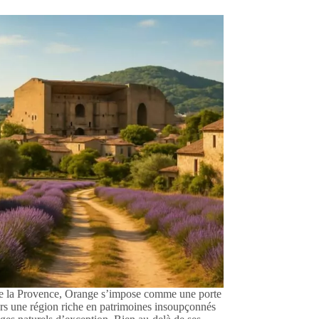
 la Provence, Orange s’impose comme une porte
ers une région riche en patrimoines insoupçonnés