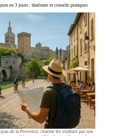
gnon en 3 jours : itinéraire et conseils pratiques
oyau de la Provence, charme les visiteurs par son