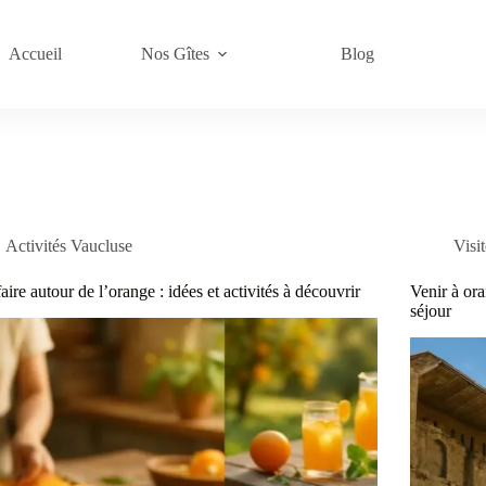
Accueil
Nos Gîtes
Blog
Activités Vaucluse
Visi
aire autour de l’orange : idées et activités à découvrir
Venir à ora
séjour