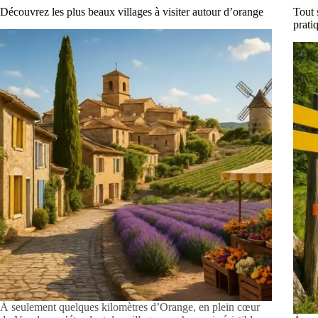
Découvrez les plus beaux villages à visiter autour d’orange
Tout 
prati
À seulement quelques kilomètres d’Orange, en plein cœur