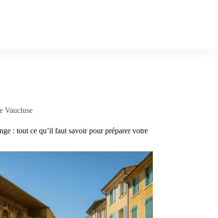
te Vaucluse
nge : tout ce qu’il faut savoir pour préparer votre