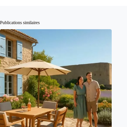
Publications similaires