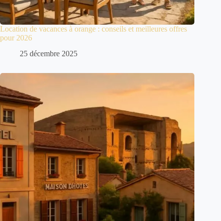
Location de vacances à orange : conseils et meilleures offres
pour 2026
25 décembre 2025