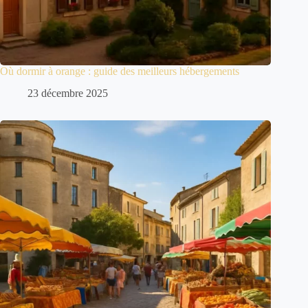
Où dormir à orange : guide des meilleurs hébergements
23 décembre 2025