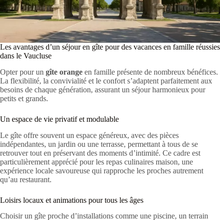
Les avantages d’un séjour en gîte pour des vacances en famille réussies
dans le Vaucluse
Opter pour un
gîte orange
en famille présente de nombreux bénéfices.
La flexibilité, la convivialité et le confort s’adaptent parfaitement aux
besoins de chaque génération, assurant un séjour harmonieux pour
petits et grands.
Un espace de vie privatif et modulable
Le gîte offre souvent un espace généreux, avec des pièces
indépendantes, un jardin ou une terrasse, permettant à tous de se
retrouver tout en préservant des moments d’intimité. Ce cadre est
particulièrement apprécié pour les repas culinaires maison, une
expérience locale savoureuse qui rapproche les proches autrement
qu’au restaurant.
Loisirs locaux et animations pour tous les âges
Choisir un gîte proche d’installations comme une piscine, un terrain