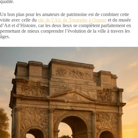
qualité.
Un bon plan pour les amateurs de patrimoine est de combiner cette
visite avec celle du
site de l’Arc de Triomphe à Orange
et du musée
d’Art et d’Histoire, car les deux lieux se complètent parfaitement en
permettant de mieux comprendre l’évolution de la ville à travers les
âges.