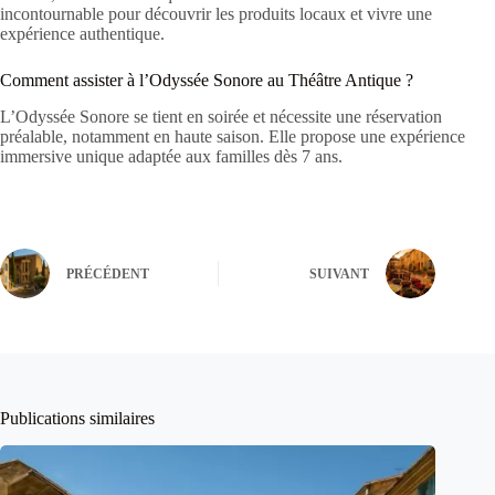
incontournable pour découvrir les produits locaux et vivre une
expérience authentique.
Comment assister à l’Odyssée Sonore au Théâtre Antique ?
L’Odyssée Sonore se tient en soirée et nécessite une réservation
préalable, notamment en haute saison. Elle propose une expérience
immersive unique adaptée aux familles dès 7 ans.
PRÉCÉDENT
SUIVANT
Publications similaires