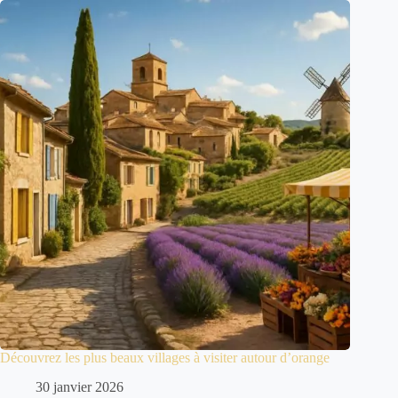
Découvrez les plus beaux villages à visiter autour d’orange
30 janvier 2026