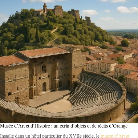
Musée d’Art et d’Histoire : un écrin d’objets et de récits d’Orange
Installé dans un hôtel particulier du XVIIe siècle, le
musée d’Art et