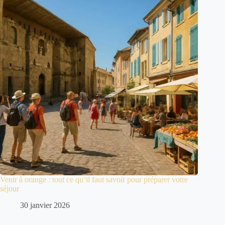
Venir à orange : tout ce qu’il faut savoir pour préparer votre
séjour
30 janvier 2026