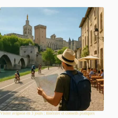
Visiter avignon en 3 jours : itinéraire et conseils pratiques