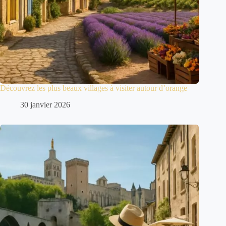
Découvrez les plus beaux villages à visiter autour d’orange
30 janvier 2026