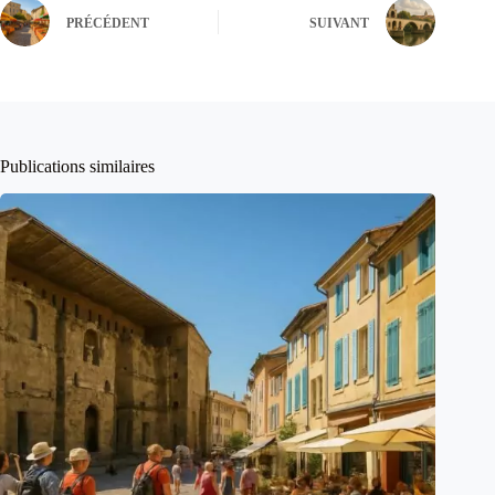
PRÉCÉDENT
SUIVANT
Publications similaires