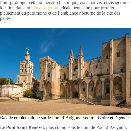
Pour prolonger cette immersion historique, vous pouvez envisager une
location dans un
gîte à Avignon
, idéalement situé pour profiter
pleinement du patrimoine et de l’ambiance nocturne de la cité des
papes.
Balade emblématique sur le Pont d’Avignon : entre histoire et légende
Le
Pont Saint-Bénézet
, plus connu sous le nom de Pont d’Avignon,