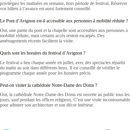
privilégiez les matinées en semaine, hors période de festival. Réserver
vos billets à l’avance est aussi fortement conseillé.
Le Pont d’Avignon est-il accessible aux personnes à mobilité réduite ?
Oui, une partie du pont et la chapelle sont accessibles aux personnes à
mobilité réduite, mais certains accès restent escarpés. Des
aménagements récents facilitent la visite.
Quels sont les horaires du festival d’Avignon ?
Le festival a lieu chaque année en juillet, avec des spectacles répartis
du matin au soir dans différents lieux. Il est conseillé de vérifier le
programme chaque année pour les horaires précis.
Peut-on visiter la cathédrale Notre-Dame des Doms ?
Oui, la cathédrale Notre-Dame des Doms est ouverte au public tous les
jours, sauf pendant les offices religieux. C’est une visite incontournable
pour admirer son architecture et son décor intérieur.