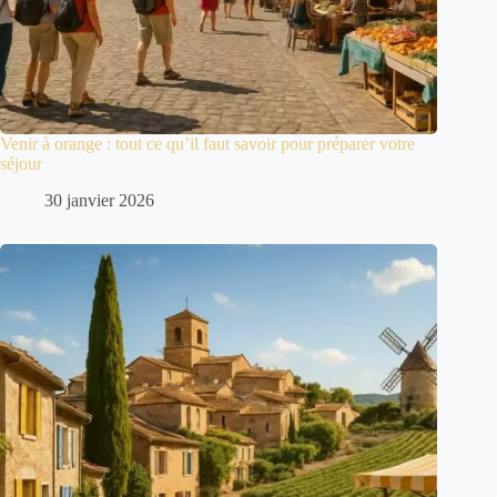
Venir à orange : tout ce qu’il faut savoir pour préparer votre
séjour
30 janvier 2026