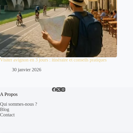
Visiter avignon en 3 jours : itinéraire et conseils pratiques
30 janvier 2026
A Propos
Qui sommes-nous ?
Blog
Contact