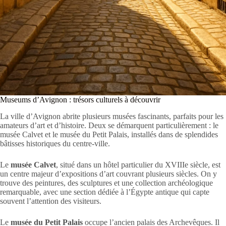
Museums d’Avignon : trésors culturels à découvrir
La ville d’Avignon abrite plusieurs musées fascinants, parfaits pour les
amateurs d’art et d’histoire. Deux se démarquent particulièrement : le
musée Calvet et le musée du Petit Palais, installés dans de splendides
bâtisses historiques du centre-ville.
Le
musée Calvet
, situé dans un hôtel particulier du XVIIIe siècle, est
un centre majeur d’expositions d’art couvrant plusieurs siècles. On y
trouve des peintures, des sculptures et une collection archéologique
remarquable, avec une section dédiée à l’Égypte antique qui capte
souvent l’attention des visiteurs.
Le
musée du Petit Palais
occupe l’ancien palais des Archevêques. Il