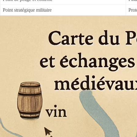
Point stratégique militaire
Prot