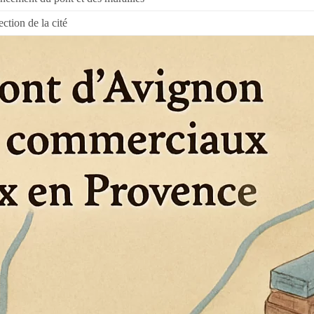
ection de la cité