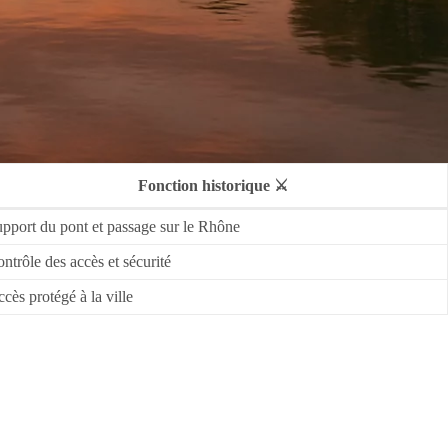
Fonction historique ⚔️
pport du pont et passage sur le Rhône
ntrôle des accès et sécurité
cès protégé à la ville