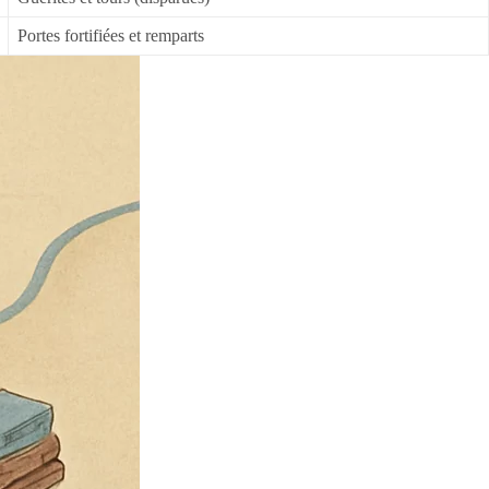
Portes fortifiées et remparts