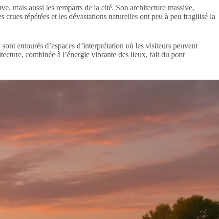
e, mais aussi les remparts de la cité. Son architecture massive,
 crues répétées et les dévastations naturelles ont peu à peu fragilisé la
ont entourés d’espaces d’interprétation où les visiteurs peuvent
tecture, combinée à l’énergie vibrante des lieux, fait du pont