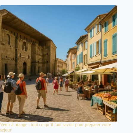
Venir à orange : tout ce qu’il faut savoir pour préparer votre
séjour