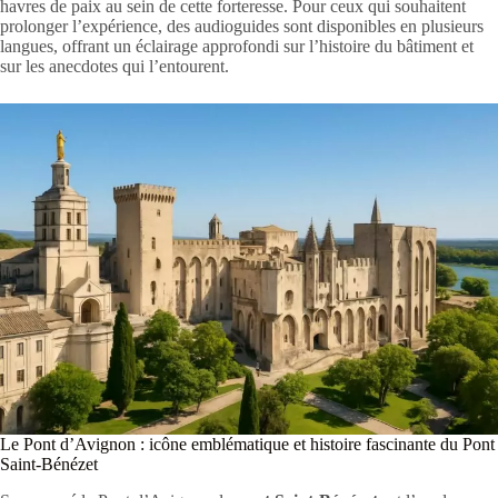
havres de paix au sein de cette forteresse. Pour ceux qui souhaitent
prolonger l’expérience, des audioguides sont disponibles en plusieurs
langues, offrant un éclairage approfondi sur l’histoire du bâtiment et
sur les anecdotes qui l’entourent.
Le Pont d’Avignon : icône emblématique et histoire fascinante du Pont
Saint-Bénézet