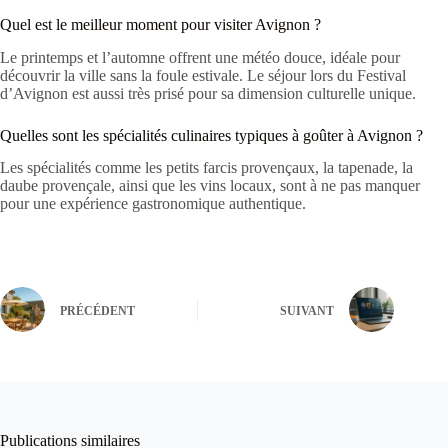
Quel est le meilleur moment pour visiter Avignon ?
Le printemps et l’automne offrent une météo douce, idéale pour
découvrir la ville sans la foule estivale. Le séjour lors du Festival
d’Avignon est aussi très prisé pour sa dimension culturelle unique.
Quelles sont les spécialités culinaires typiques à goûter à Avignon ?
Les spécialités comme les petits farcis provençaux, la tapenade, la
daube provençale, ainsi que les vins locaux, sont à ne pas manquer
pour une expérience gastronomique authentique.
PRÉCÉDENT
SUIVANT
Publications similaires