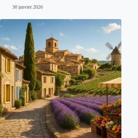
30 janvier 2026