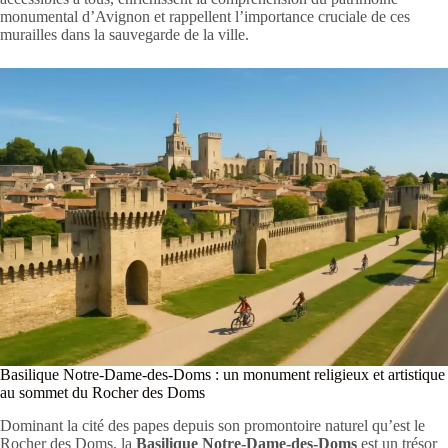
monumental d’Avignon et rappellent l’importance cruciale de ces
murailles dans la sauvegarde de la ville.
Basilique Notre-Dame-des-Doms : un monument religieux et artistique
au sommet du Rocher des Doms
Dominant la cité des papes depuis son promontoire naturel qu’est le
Rocher des Doms, la
Basilique Notre-Dame-des-Doms
est un trésor