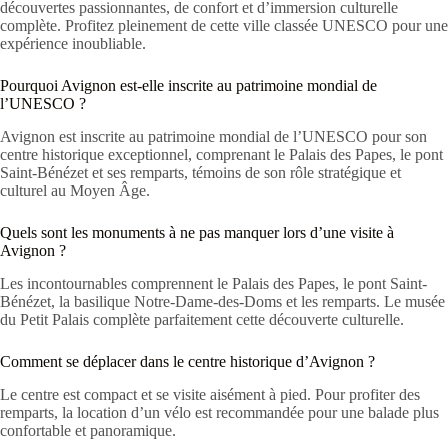
découvertes passionnantes, de confort et d’immersion culturelle
complète. Profitez pleinement de cette ville classée UNESCO pour une
expérience inoubliable.
Pourquoi Avignon est-elle inscrite au patrimoine mondial de
l’UNESCO ?
Avignon est inscrite au patrimoine mondial de l’UNESCO pour son
centre historique exceptionnel, comprenant le Palais des Papes, le pont
Saint-Bénézet et ses remparts, témoins de son rôle stratégique et
culturel au Moyen Âge.
Quels sont les monuments à ne pas manquer lors d’une visite à
Avignon ?
Les incontournables comprennent le Palais des Papes, le pont Saint-
Bénézet, la basilique Notre-Dame-des-Doms et les remparts. Le musée
du Petit Palais complète parfaitement cette découverte culturelle.
Comment se déplacer dans le centre historique d’Avignon ?
Le centre est compact et se visite aisément à pied. Pour profiter des
remparts, la location d’un vélo est recommandée pour une balade plus
confortable et panoramique.