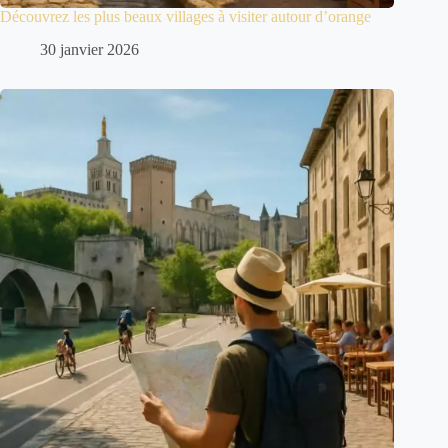
Découvrez les plus beaux villages à visiter autour d’orange
30 janvier 2026