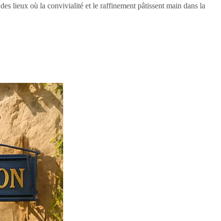
des lieux où la convivialité et le raffinement pâtissent main dans la