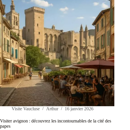
Visite Vaucluse
Arthur
16 janvier 2026
Visiter avignon : découvrez les incontournables de la cité des
papes